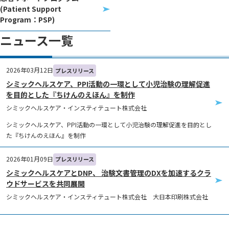
(Patient Support
Program：PSP)
ニュース一覧
2026年03月12日
プレスリリース
シミックヘルスケア、PPI活動の一環として小児治験の理解促進
を目的とした『ちけんのえほん』を制作
シミックヘルスケア・インスティテュート株式会社
シミックヘルスケア、PPI活動の一環として小児治験の理解促進を目的とし
た『ちけんのえほん』を制作
2026年01月09日
プレスリリース
シミックヘルスケアとDNP、 治験文書管理のDXを加速するクラ
ウドサービスを共同展開
シミックヘルスケア・インスティテュート株式会社 大日本印刷株式会社