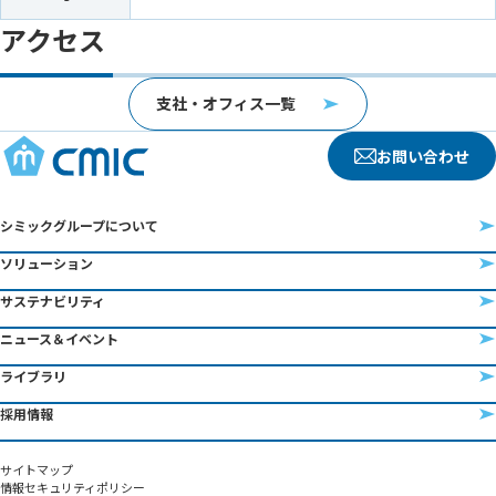
アクセス
支社・オフィス一覧
お問い合わせ
シミックグループについて
ソリューション
サステナビリティ
ニュース＆イベント
ライブラリ
採用情報
サイトマップ
情報セキュリティポリシー