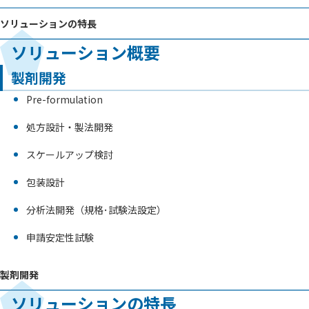
ソリューションの特長
ソリューション概要
製剤開発
Pre-formulation
処方設計・製法開発
スケールアップ検討
包装設計
分析法開発（規格･試験法設定）
申請安定性試験
製剤開発
ソリューションの特長