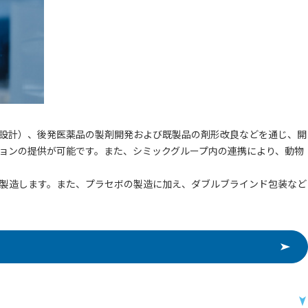
・包装設計）、後発医薬品の製剤開発および既製品の剤形改良などを通じ、開
ョンの提供が可能です。また、シミックグループ内の連携により、動物
製造します。また、プラセボの製造に加え、ダブルブラインド包装など