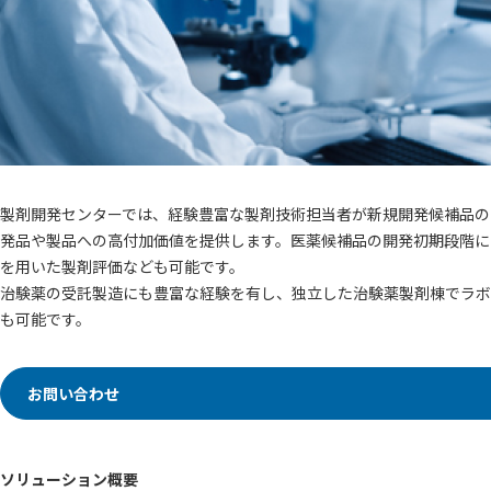
製剤開発センターでは、経験豊富な製剤技術担当者が新規開発候補品のPr
発品や製品への高付加価値を提供します。医薬候補品の開発初期段階に
を用いた製剤評価なども可能です。
治験薬の受託製造にも豊富な経験を有し、独⽴した治験薬製剤棟でラボ
も可能です。
お問い合わせ
ソリューション概要