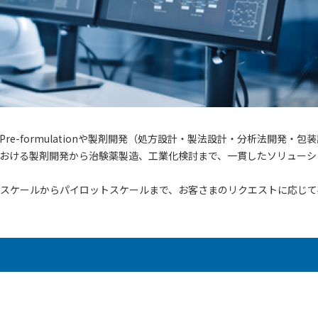
e-formulationや製剤開発（処方設計・製法設計・分析法開発
おける製剤開発から治験薬製造、工業化検討まで、一貫したソリューシ
スケールからパイロットスケールまで、お客さまのリクエストに応じて