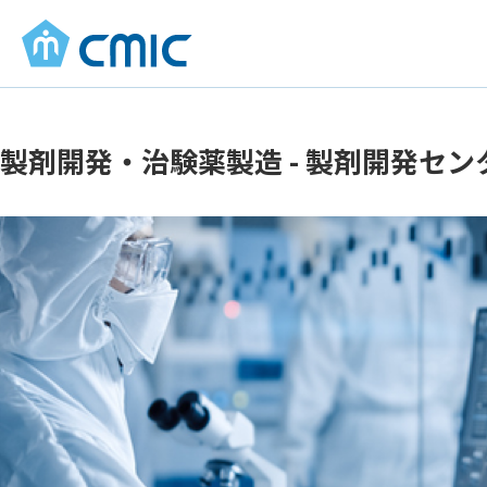
製剤開発・治験薬製造 - 製剤開発セン