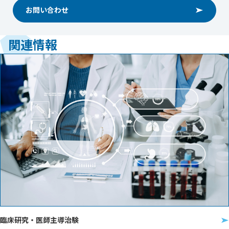
お問い合わせ
関連情報
臨床研究・医師主導治験