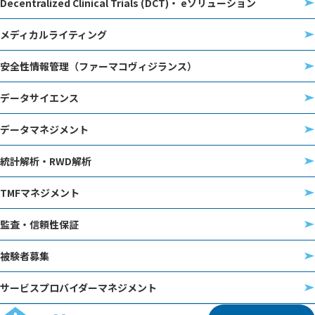
Decentralized Clinical Trials (DCT)・ eソリューション
メディカルライティング
安全性情報管理（ファーマコヴィジランス）
データサイエンス
データマネジメント
統計解析・RWD解析
TMFマネジメント
監査・信頼性保証
被験者募集
サービスプロバイダーマネジメント