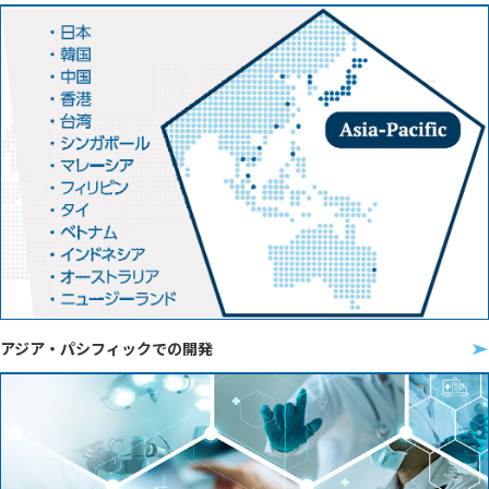
アジア・パシフィックでの開発