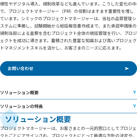
様性やデジタル導入、規制改革なども進んでいます。こうした変化の中
で、プロジェクトマネージャー（PM）の役割はますます重要性を増し
ています。シミックのプロジェクトマネージャーは、当社の品質管理シ
ステムに準拠し、試験開始から総括報告書作成まで、また承認申請後の
規制当局による査察を含むプロジェクト全体の統括管理を行い、プロジ
ェクトを成功に導きます。蓄積された豊富な知識および高いプロジェク
トマネジメントスキルを活かし、お客さまのニーズに応えます。
お問い合わせ
ソリューション概要
ソリューションの特長
ソリューション概要
プロジェクトマネージャーは、お客さまとの一元的窓口としてプロジェ
クトごとにアサインされ、プロジェクトにとって最適な方針の決定や、