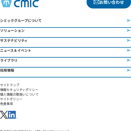
お問い合わせ
シミックグループについて
ソリューション
サステナビリティ
ニュース＆イベント
ライブラリ
採用情報
サイトマップ
情報セキュリティポリシー
個人情報の取扱いについて
サイトポリシー
免責事項
© CMIC HOLDINGS Co., LTD. All rights reserved.