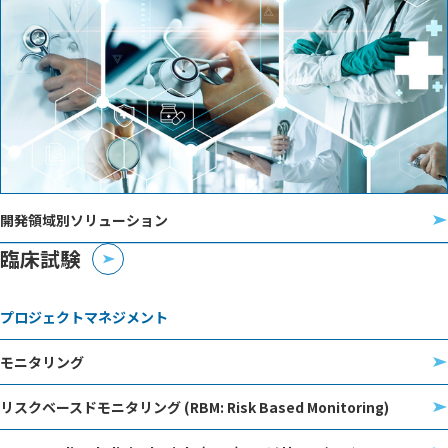
開発領域別ソリューション
臨床試験
プロジェクトマネジメント
モニタリング
リスクベースドモニタリング (RBM: Risk Based Monitoring)