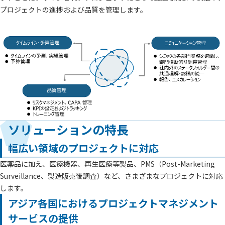
プロジェクトの進捗および品質を管理します。
ソリューションの特長
幅広い領域のプロジェクトに対応
医薬品に加え、医療機器、再生医療等製品、PMS（Post-Marketing
Surveillance、製造販売後調査）など、さまざまなプロジェクトに対応
します。
アジア各国におけるプロジェクトマネジメント
サービスの提供