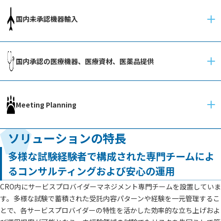
国内未承認機器輸入
国内承認の医療機器、
医療資材、医薬品提供
Meeting Planning
ソリューションの特長
多様な試験経験者で構成された専門チームによ
るコンサルティングおよび安心の運用
CRO内にサービスプロバイダーマネジメント専門チームを設置していま
す。多様な試験で蓄積された受託内容パターンや経験を一元管理するこ
とで、各サービスプロバイダーの特性を活かした効率的な立ち上げおよ