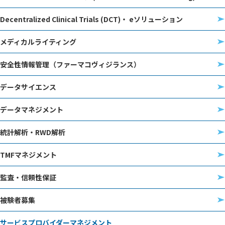
Decentralized Clinical Trials (DCT)・ eソリューション
メディカルライティング
安全性情報管理（ファーマコヴィジランス）
データサイエンス
データマネジメント
統計解析・RWD解析
TMFマネジメント
監査・信頼性保証
被験者募集
サービスプロバイダーマネジメント