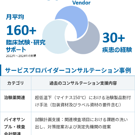
サービスプロバイダーコンサルテーション事例
カテゴリ
過去のコンサルテーション支援内容
治験薬関連
超低温下（マイナス150℃）における治験製品割付
け手法（包装資材及びラベル資材の要件含む）
バイオサン
試験計画支援：関連検査項目における課題の洗い
プル・検査
出し、対策提案および測定先機関の提案
会社関連