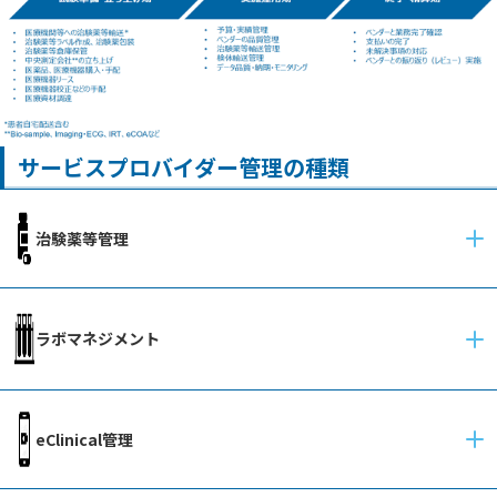
サービスプロバイダー管理の種類
治験薬等管理
ラボマネジメント
eClinical管理