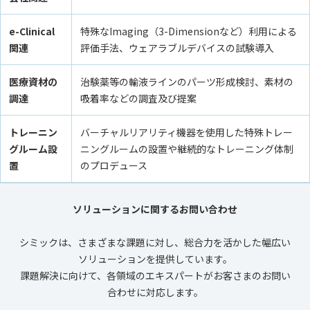
e-Clinical
特殊なImaging（3-Dimensionなど）利用による
関連
評価手法​、ウェアラブルデバイスの試験導入
医療資材の
治験薬等の輸液ラインのパーツ形成検討、素材の
調達
吸着率などの調査及び提案
トレーニン
バーチャルリアリティ機器を使用した特殊トレー
グルーム設
ニングルームの設置や継続的なトレーニング体制
置
のプロデュース
ソリューションに関するお問い合わせ
シミックは、さまざまな課題に対し、総合力を活かした幅広い
ソリューションを提供しています。
課題解決に向けて、各領域のエキスパートがお客さまのお問い
合わせに対応します。