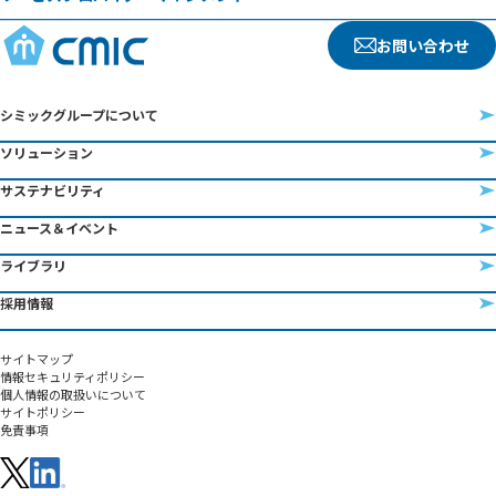
お問い合わせ
シミックグループについて
ソリューション
サステナビリティ
ニュース＆イベント
ライブラリ
採用情報
サイトマップ
情報セキュリティポリシー
個人情報の取扱いについて
サイトポリシー
免責事項