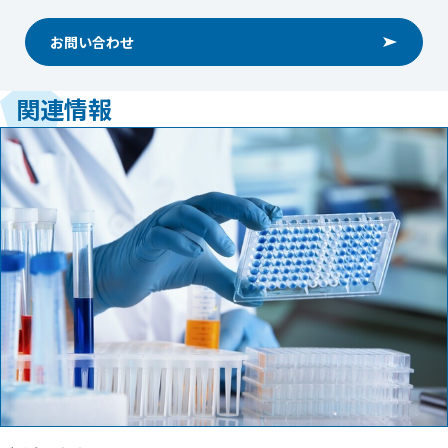
お問い合わせ
関連情報