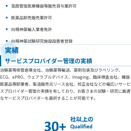
高度管理医療機器等販売貸与業許可
医薬品卸売販売業許可
向精神薬輸入業者免許
向精神薬試験研究施設設置者登録
実績
サービスプロバイダー管理の実績
治験薬等保管倉庫会社、治験薬等輸送、薬剤包装及びラベリング、
ECG、ePRO、ウェアラブルデバイス、Imaging、臨床検査会社、機器
医薬品等卸業者、製造販売元リース会社、校正会社などの幅広いサービ
スプロバイダー管理の実績を有しており、お客さまの試験・研究に最適
なサービスプロバイダーを選択することが可能です。