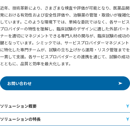
近年、技術革新により、さまざまな検査や評価が可能となり、医薬品開
発における有効性および安全性評価や、治験薬の管理・取扱いが複雑化
しています。このような環境下では、単純な委託ではなく、各サービス
プロバイダーの特性を理解し、臨床試験のデザインに適した外部パート
ナーを適切にマネジメントできる専門人材の関与が、臨床試験の成功の
鍵となっています。シミックでは、サービスプロバイダーマネジメント
に特化した専門チームが、試験の立ち上げから運用・リスク管理までを
一貫して支援。各サービスプロバイダーとの連携を通じて、試験の成功
とともに、品質と効率を最大化します。
お問い合わせ
ソリューション概要
ソリューションの特長