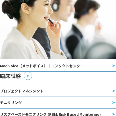
Med Voice（メッドボイス）｜コンタクトセンター
臨床試験
プロジェクトマネジメント
モニタリング
リスクベースドモニタリング (RBM: Risk Based Monitoring)