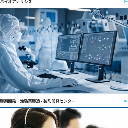
バイオアナリシス
製剤開発・治験薬製造 - 製剤開発センター