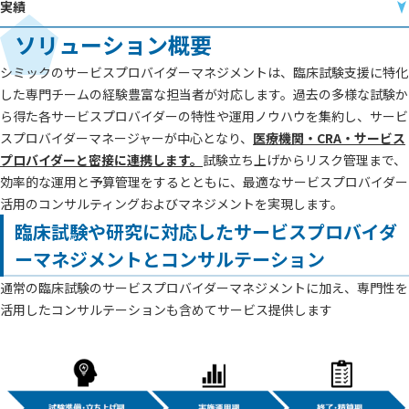
実績
ソリューション概要
シミックのサービスプロバイダーマネジメントは、臨床試験支援に特化
した専門チームの経験豊富な担当者が対応します。過去の多様な試験か
ら得た各サービスプロバイダーの特性や運用ノウハウを集約し、サービ
スプロバイダーマネージャーが中心となり、
医療機関・CRA・サービス
プロバイダーと密接に連携します。
試験立ち上げからリスク管理まで、
効率的な運用と予算管理をするとともに、最適なサービスプロバイダー
活用のコンサルティングおよびマネジメントを実現します。
臨床試験や研究に対応したサービスプロバイダ
ーマネジメントとコンサルテーション
通常の臨床試験のサービスプロバイダーマネジメントに加え、専門性を
活用したコンサルテーションも含めてサービス提供します