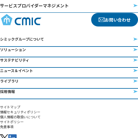
サービスプロバイダーマネジメント
お問い合わせ
シミックグループについて
ソリューション
サステナビリティ
ニュース＆イベント
ライブラリ
採用情報
サイトマップ
情報セキュリティポリシー
個人情報の取扱いについて
サイトポリシー
免責事項