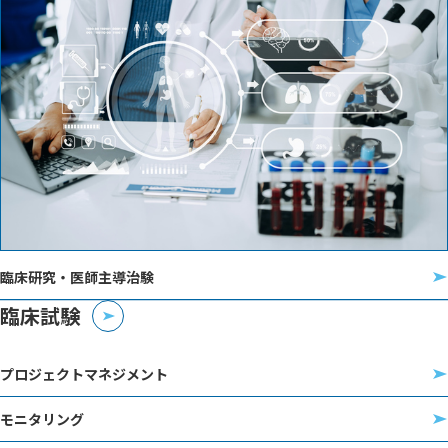
臨床研究・医師主導治験
臨床試験
プロジェクトマネジメント
モニタリング