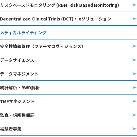
リスクベースドモニタリング (RBM: Risk Based Monitoring)
Decentralized Clinical Trials (DCT)・ eソリューション
メディカルライティング
安全性情報管理（ファーマコヴィジランス）
データサイエンス
データマネジメント
統計解析・RWD解析
TMFマネジメント
監査・信頼性保証
被験者募集