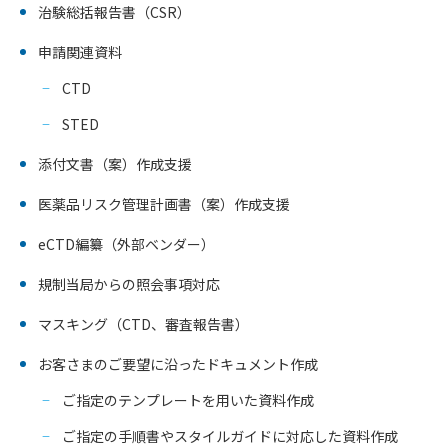
治験総括報告書（CSR）
申請関連資料
CTD
STED
添付文書（案）作成支援
医薬品リスク管理計画書（案）作成支援
eCTD編纂（外部ベンダー）
規制当局からの照会事項対応
マスキング（CTD、審査報告書）
お客さまのご要望に沿ったドキュメント作成
ご指定のテンプレートを用いた資料作成
ご指定の手順書やスタイルガイドに対応した資料作成