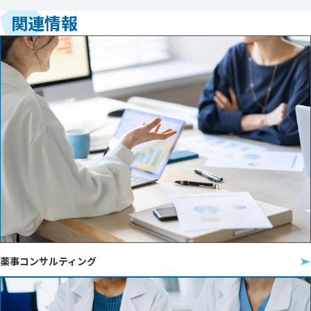
関連情報
薬事コンサルティング