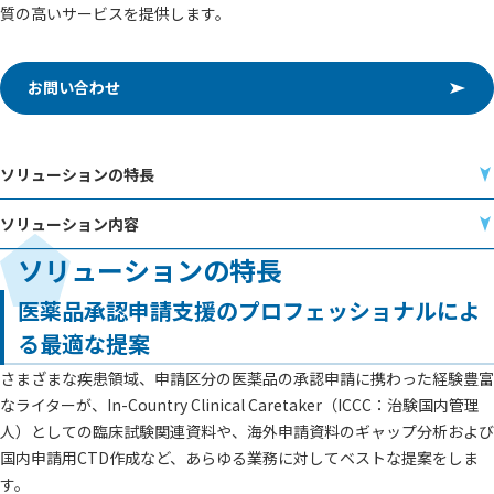
質の高いサービスを提供します。
お問い合わせ
ソリューションの特長
ソリューション内容
ソリューションの特長
医薬品承認申請支援のプロフェッショナルによ
る最適な提案
さまざまな疾患領域、申請区分の医薬品の承認申請に携わった経験豊富
なライターが、In-Country Clinical Caretaker（ICCC：治験国内管理
人）としての臨床試験関連資料や、海外申請資料のギャップ分析および
国内申請用CTD作成など、あらゆる業務に対してベストな提案をしま
す。