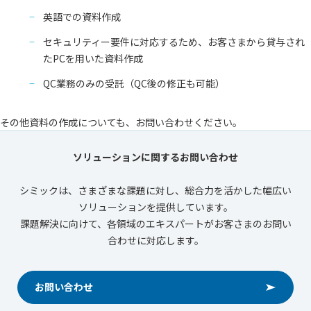
英語での資料作成
セキュリティー要件に対応するため、お客さまから貸与され
たPCを用いた資料作成
QC業務のみの受託（QC後の修正も可能）
その他資料の作成についても、お問い合わせください。
ソリューションに関するお問い合わせ
シミックは、さまざまな課題に対し、総合力を活かした幅広い
ソリューションを提供しています。
課題解決に向けて、各領域のエキスパートがお客さまのお問い
合わせに対応します。
お問い合わせ