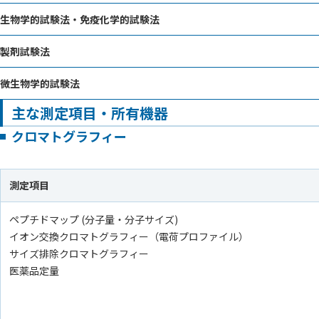
生物学的試験法・免疫化学的試験法
製剤試験法
微生物学的試験法
主な測定項目・所有機器
クロマトグラフィー
測定項目
ペプチドマップ (分子量・分子サイズ)
イオン交換クロマトグラフィー（電荷プロファイル）
サイズ排除クロマトグラフィー
医薬品定量