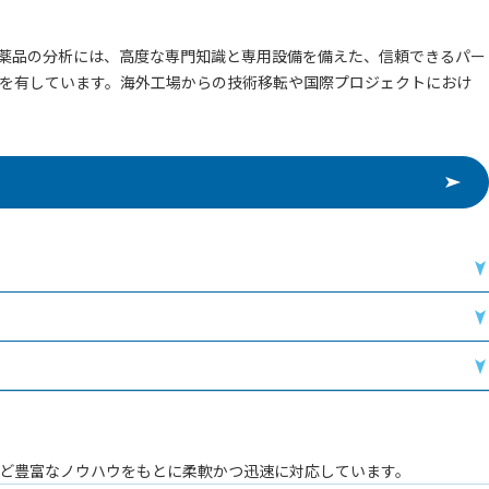
薬品の分析には、高度な専門知識と専用設備を備えた、信頼できるパー
供するラボを有しています。海外工場からの技術移転や国際プロジェクトにおけ
ど豊富なノウハウをもとに柔軟かつ迅速に対応しています。