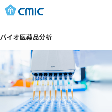
バイオ医薬品分析