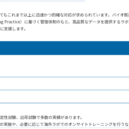
てもこれまで以上に迅速かつ的確な対応が求められています。バイオ医
turing Practice）に基づく管理体制のもと、高品質なデータを提
に支援します。
定性試験、出荷試験で多数の実績があります。
の実施や、必要に応じて海外ラボでのオンサイトトレーニングを行うな