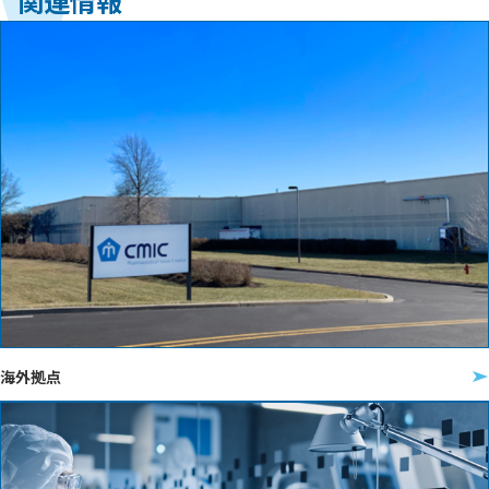
関連情報
海外拠点