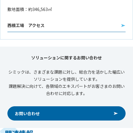
敷地面積：約346,563㎡
西根工場 アクセス
ソリューションに関するお問い合わせ
シミックは、さまざまな課題に対し、総合力を活かした幅広い
ソリューションを提供しています。
課題解決に向けて、各領域のエキスパートがお客さまのお問い
合わせに対応します。
お問い合わせ