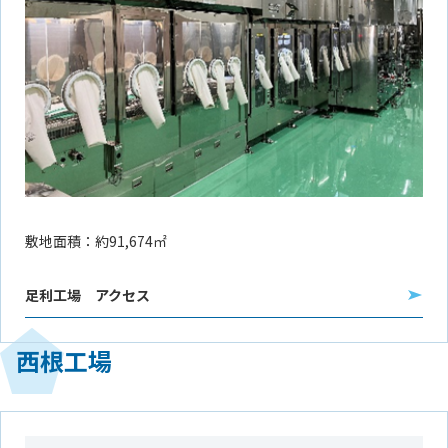
敷地面積：約91,674㎡
足利工場 アクセス
西根工場