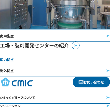
商用生産
工場・製剤開発センターの紹介
国内拠点
海外拠点
お問い合わせ
シミックグループについて
ソリューション