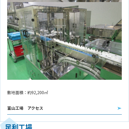
敷地面積：約92,200㎡
富山工場 アクセス
足利工場