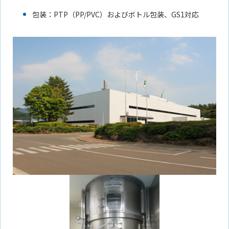
包装：PTP（PP/PVC）およびボトル包装、GS1対応