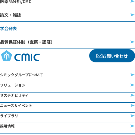
医薬品分析/CMC
論文・雑誌
学会発表
品質保証体制（査察・認証）
お問い合わせ
シミックグループについて
ソリューション
サステナビリティ
ニュース＆イベント
ライブラリ
採用情報