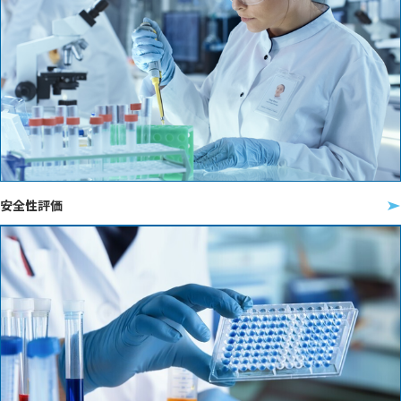
安全性評価