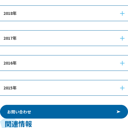
2018年
2017年
2016年
2015年
お問い合わせ
関連情報