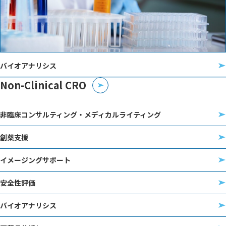
バイオアナリシス
Non-Clinical CRO
非臨床コンサルティング・メディカルライティング
創薬支援
イメージングサポート
安全性評価
バイオアナリシス