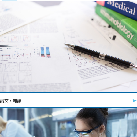
論文・雑誌