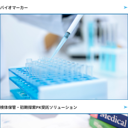
バイオマーカー
検体保管・初期探索PK受託ソリューション