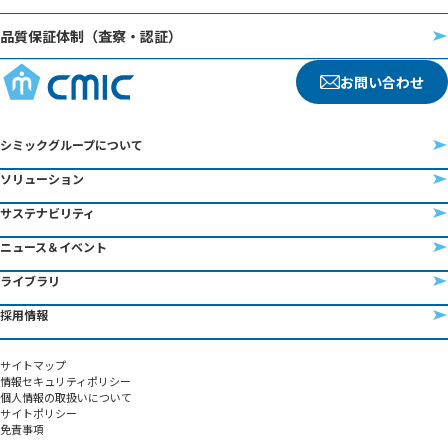
品質保証体制（査察・認証）
お問い合わせ
シミックグループについて
ソリューション
サステナビリティ
ニュース＆イベント
ライブラリ
採用情報
サイトマップ
情報セキュリティポリシー
個人情報の取扱いについて
サイトポリシー
免責事項