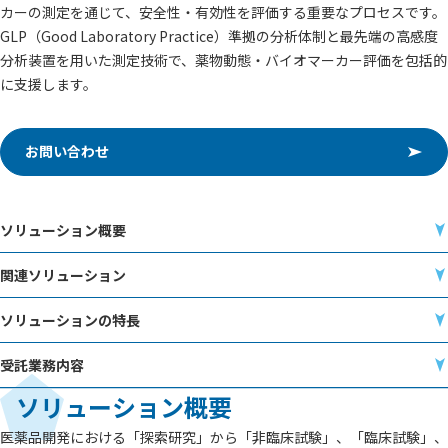
カーの測定を通じて、安全性・有効性を評価する重要なプロセスです。
GLP（Good Laboratory Practice）準拠の分析体制と最先端の高感度
分析装置を用いた測定技術で、薬物動態・バイオマーカー評価を包括的
に支援します。
お問い合わせ
ソリューション概要
関連ソリューション
ソリューションの特長
受託業務内容
ソリューション概要
医薬品開発における「探索研究」から「非臨床試験」、「臨床試験」、