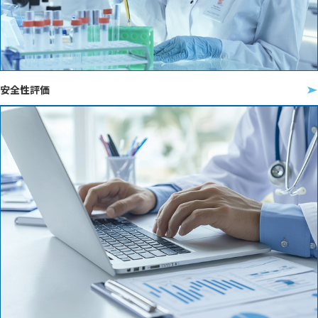
安全性評価