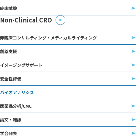
臨床試験
Non-Clinical CRO
非臨床コンサルティング・メディカルライティング
創薬支援
イメージングサポート
安全性評価
バイオアナリシス
医薬品分析/CMC
論文・雑誌
学会発表