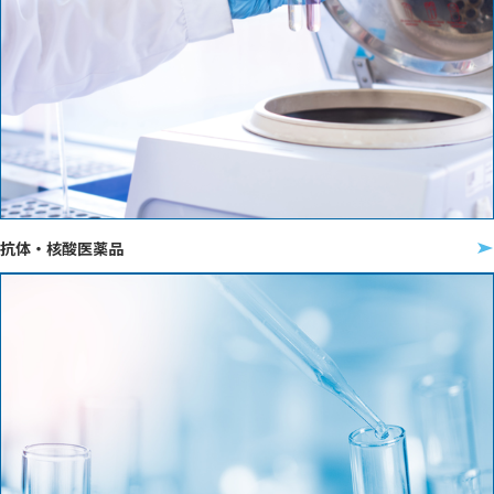
抗体・核酸医薬品