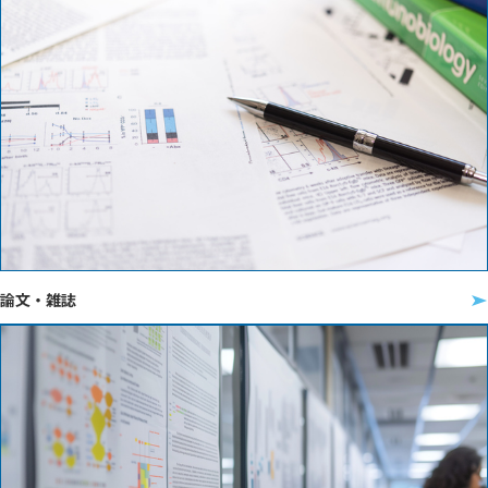
論文・雑誌