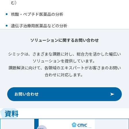
む）
核酸・ペプチド医薬品の分析
遺伝子治療用医薬品などの分析
ソリューションに関するお問い合わせ
シミックは、さまざまな課題に対し、総合力を活かした幅広い
ソリューションを提供しています。
課題解決に向けて、各領域のエキスパートがお客さまのお問い
合わせに対応します。
お問い合わせ
資料