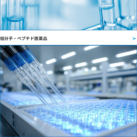
低分子・ペプチド医薬品