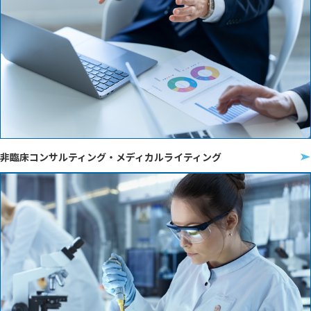
非臨床コンサルティング・メディカルライティング