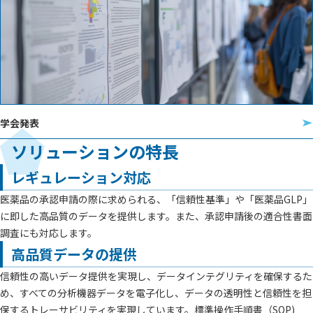
学会発表
ソリューションの特長
レギュレーション対応
医薬品の承認申請の際に求められる、「信頼性基準」や「医薬品GLP」
に即した高品質のデータを提供します。また、承認申請後の適合性書面
調査にも対応します。
高品質データの提供
信頼性の高いデータ提供を実現し、データインテグリティを確保するた
め、すべての分析機器データを電子化し、データの透明性と信頼性を担
保するトレーサビリティを実現しています。標準操作手順書（SOP)