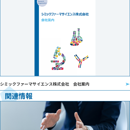
シミックファーマサイエンス株式会社 会社案内
関連情報