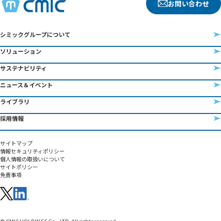
お問い合わせ
シミックグループについて
ソリューション
サステナビリティ
ニュース＆イベント
ライブラリ
採用情報
サイトマップ
情報セキュリティポリシー
個人情報の取扱いについて
サイトポリシー
免責事項
© CMIC HOLDINGS Co., LTD. All rights reserved.